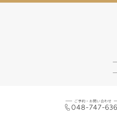
ご予約・お問い合わせ
048-747-63