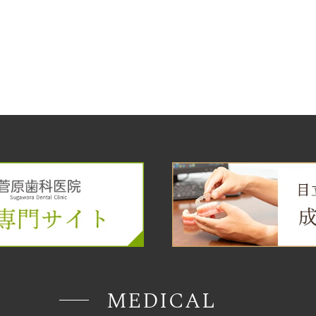
MEDICAL