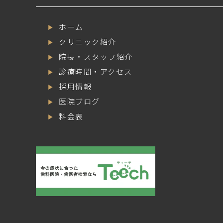
ホーム
クリニック紹介
院長・スタッフ紹介
診療時間・アクセス
採用情報
医院ブログ
料金表