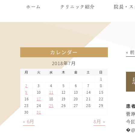
ホーム
クリニック紹介
院長・ス
カレンダー
« 
2018年7月
月
火
水
木
金
土
日
1
2
3
4
5
6
7
8
9
10
11
12
13
14
15
16
17
18
19
20
21
22
患者
23
24
25
26
27
28
29
30
31
菅
« 6月
8月 »
今
�