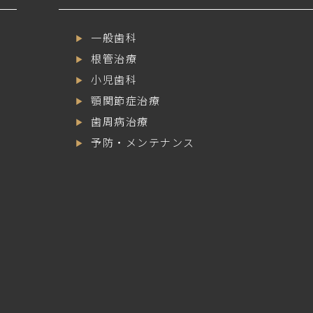
一般歯科
根管治療
小児歯科
顎関節症治療
歯周病治療
予防・メンテナンス