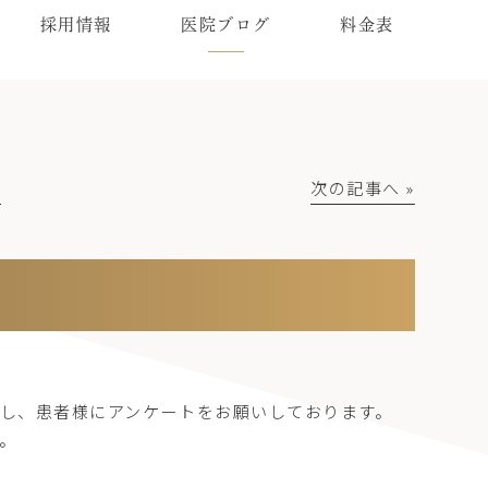
採用情報
医院ブログ
料金表
│
次の記事へ »
し、患者様にアンケートをお願いしております。
。