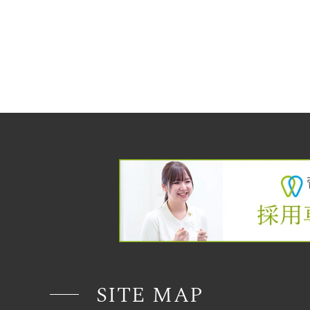
SITE MAP