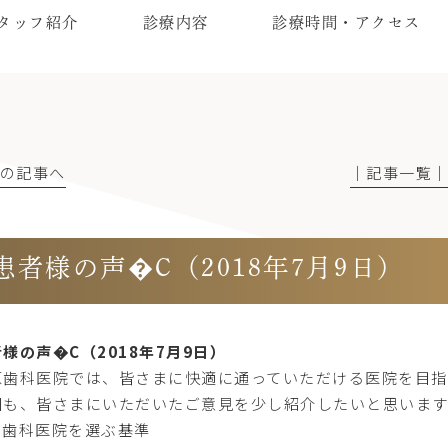
タッフ紹介
診療内容
診療時間・アクセス
前の記事へ
│記事一覧
患者様の声�C（2018年7月9日）
様の声�C（2018年7月9日）
原歯科医院では、皆さまに快適に通っていただける医院を目指
回も、皆さまにいただいたご意見を少し紹介したいと思います
@歯科医院を選ぶ基準