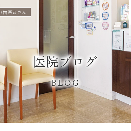
の歯医者さん
医院ブログ
BLOG