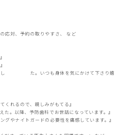
の応対、予約の取りやすさ、 など
』
。』
頂きまし た。いつも身体を気にかけて下さり嬉
てくれるので、親しみがもてる』
えた。以降、予防歯科でお世話になっています。』
ングやナイトガードの必要性を痛感しています。』