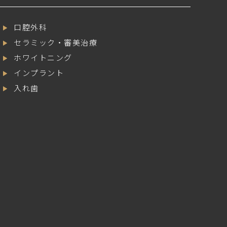
口腔外科
セラミック・審美治療
ホワイトニング
インプラント
入れ歯