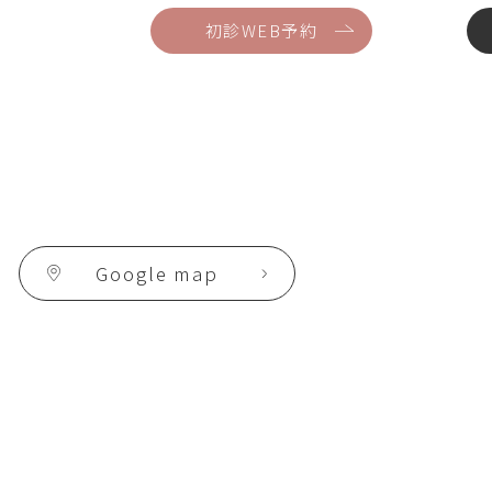
初診WEB予約
Google map