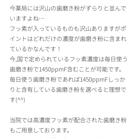
今薬局には沢山の歯磨き粉がずらりと並んで
いますよね…
フッ素が入っているものも沢山ありますがポ
イントはどれだけの濃度が歯磨き粉に含まれ
ているかなんです！
今,国で定められているフッ素濃度は毎日使う
歯磨き粉で1450ppmF含むことが可能です。
毎日使う歯磨き粉であれば1450ppmFしっか
りと含有している歯磨き粉を選べると理想で
す(^^)
当院では高濃度フッ素が配合された歯磨き粉
もご用意しております。