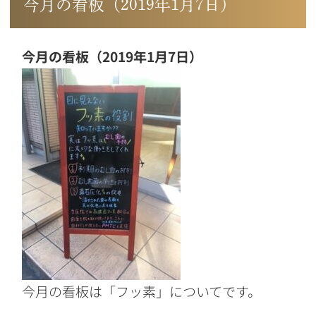
今月の看板（2019年1月7日）
今月の看板（2019年1月7日）
今月の看板は「フッ素」についてです。