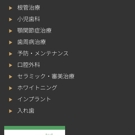
根管治療
小児歯科
顎関節症治療
歯周病治療
予防・メンテナンス
口腔外科
セラミック・審美治療
ホワイトニング
インプラント
入れ歯