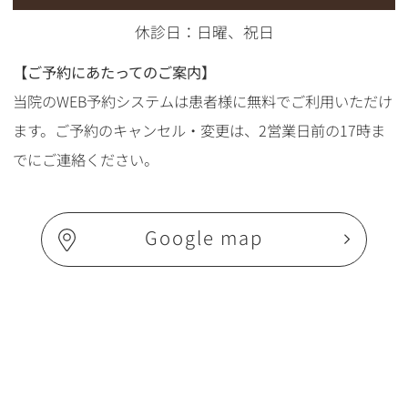
休診日：日曜、祝日
【ご予約にあたってのご案内】
当院のWEB予約システムは患者様に無料でご利用いただけ
ます。ご予約のキャンセル・変更は、2営業日前の17時ま
でにご連絡ください。
Google map