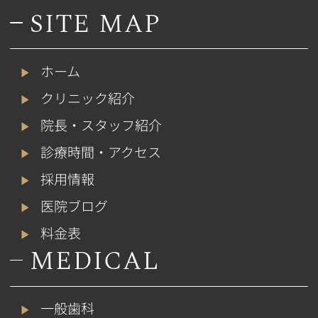
SITE MAP
ホーム
クリニック紹介
院長・スタッフ紹介
診療時間・アクセス
採用情報
医院ブログ
料金表
MEDICAL
一般歯科