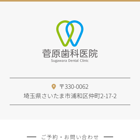
〒330-0062
埼玉県さいたま市浦和区仲町2-17-2
ご予約・お問い合わせ