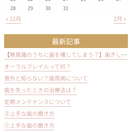
28
29
30
31
« 12月
2月 »
最新記事
【無意識のうちに歯を壊してしまう？】歯ぎしり・食いしばりの原因と放置するリスクと予防方法
オーラルフレイルって何？
意外と知らない？歯周病について
歯を失ったときの治療法は？
定期メンテナンスについて
②上手な歯の磨き方
①上手な歯の磨き方