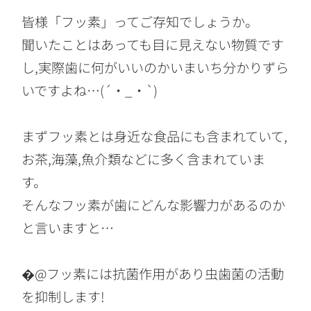
皆様「フッ素」ってご存知でしょうか。
聞いたことはあっても目に見えない物質です
し,実際歯に何がいいのかいまいち分かりずら
いですよね…(´・_・`)
まずフッ素とは身近な食品にも含まれていて,
お茶,海藻,魚介類などに多く含まれていま
す。
そんなフッ素が歯にどんな影響力があるのか
と言いますと…
�@フッ素には抗菌作用があり虫歯菌の活動
を抑制します!