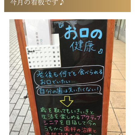
今月の看板です♪