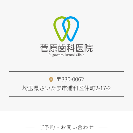
〒330-0062
埼玉県さいたま市浦和区仲町2-17-2
ご予約・お問い合わせ