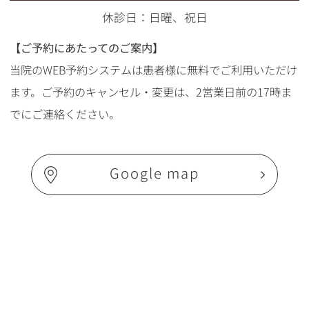
休診日：日曜、祝日
【ご予約にあたってのご案内】
当院のWEB予約システムは患者様に無料でご利用いただけ
ます。ご予約のキャンセル・変更は、2営業日前の17時ま
でにご連絡ください。
Google map