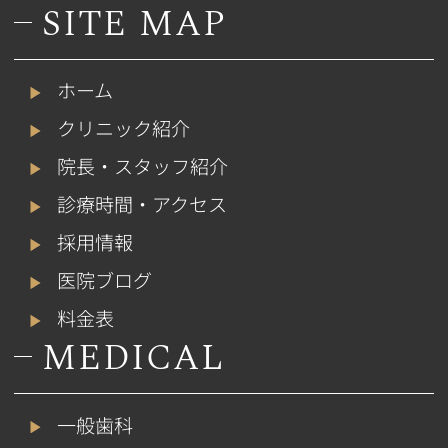
SITE MAP
ホーム
クリニック紹介
院長・スタッフ紹介
診療時間・アクセス
採用情報
医院ブログ
料金表
MEDICAL
一般歯科