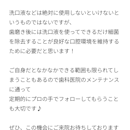
洗口液などは絶対に使用しないといけないと
いうものではないですが、
歯磨き後には洗口液を使ってできるだけ細菌
を除去することが良好な口腔環境を維持する
ために必要だと思います！
ご自身だとなかなかできる範囲も限られてし
まうこともあるので歯科医院のメンテナンス
に通って
定期的にプロの手でフォローしてもらうこと
も大切です♪
ぜひ、この機会にご来院お待ちしております