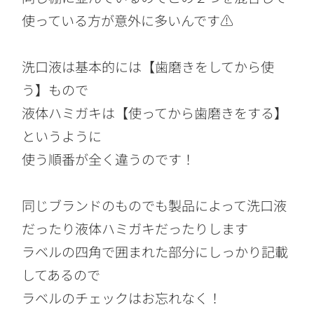
使っている方が意外に多いんです⚠️
洗口液は基本的には【歯磨きをしてから使
う】もので
液体ハミガキは【使ってから歯磨きをする】
というように
使う順番が全く違うのです！
同じブランドのものでも製品によって洗口液
だったり液体ハミガキだったりします
ラベルの四角で囲まれた部分にしっかり記載
してあるので
ラベルのチェックはお忘れなく！