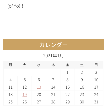
(o^^o)！
カレンダー
2021年1月
月
火
水
木
金
土
日
1
2
3
4
5
6
7
8
9
10
11
12
13
14
15
16
17
18
19
20
21
22
23
24
25
26
27
28
29
30
31