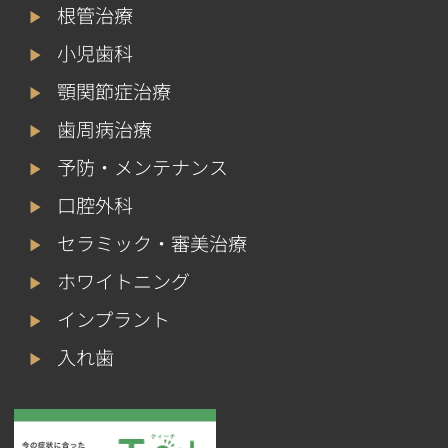
根管治療
小児歯科
顎関節症治療
歯周病治療
予防・メンテナンス
口腔外科
セラミック・審美治療
ホワイトニング
インプラント
入れ歯