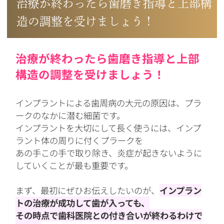
治療が終わったら歯磨き指導と上部構
造の調整を受けましょう！
治療が終わったら歯磨き指導と上部
構造の調整を受けましょう！
インプラントによる歯周病の大元の原因は、プラ
ークのなかに潜む細菌です。
インプラントを大切にして長く使うには、インプ
ラント体の周りに付くプラークを
あの手この手で取り除き、炎症が起きないように
していくことが最も重要です。
まず、最初にぜひお伝えしたいのが、
インプラン
トの治療が成功して歯が入っても、
その時点で歯科医院との付き合いが終わるわけで