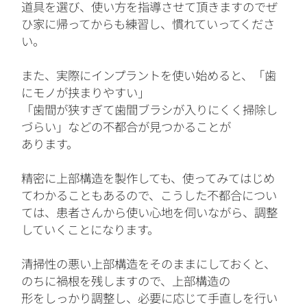
道具を選び、使い方を指導させて頂きますのでぜ
ひ家に帰ってからも練習し、慣れていってくださ
い。
また、実際にインプラントを使い始めると、「歯
にモノが挟まりやすい」
「歯間が狭すぎて歯間ブラシが入りにくく掃除し
づらい」などの不都合が見つかることが
あります。
精密に上部構造を製作しても、使ってみてはじめ
てわかることもあるので、こうした不都合につい
ては、患者さんから使い心地を伺いながら、調整
していくことになります。
清掃性の悪い上部構造をそのままにしておくと、
のちに禍根を残しますので、上部構造の
形をしっかり調整し、必要に応じて手直しを行い