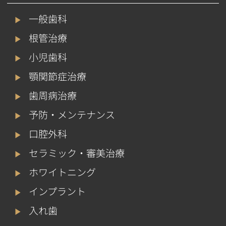
一般歯科
根管治療
小児歯科
顎関節症治療
歯周病治療
予防・メンテナンス
口腔外科
セラミック・審美治療
ホワイトニング
インプラント
入れ歯