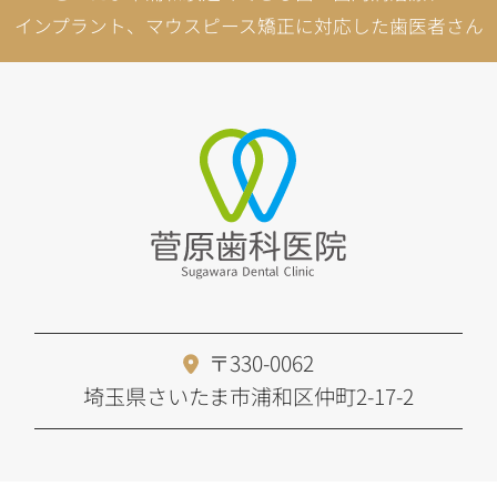
インプラント、マウスピース矯正に対応した歯医者さん
〒330-0062
埼玉県さいたま市浦和区仲町2-17-2