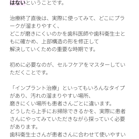
はない
ということです。
治療終了直後は、実際に使ってみて、どこにプラ
ークが溜まりやすく、
どこが磨きにくいのかを歯科医師や歯科衛生士と
もに確かめ、上部構造の形を修正して
解決していくための
重要な時期です。
初めに必要なのが、セルフケアをマスターしてい
ただくことです。
「インプラント治療」といってもいろんなタイプ
があり、汚れの溜まりやすい場所、
磨きにくい場所も患者さんごとに違います。
どうしたら上手にお掃除できるかを、実際に患者
さんにやってみていただきながら探っていく必要
があります。
歯科衛生士さんが患者さんに合わせて使いやすい