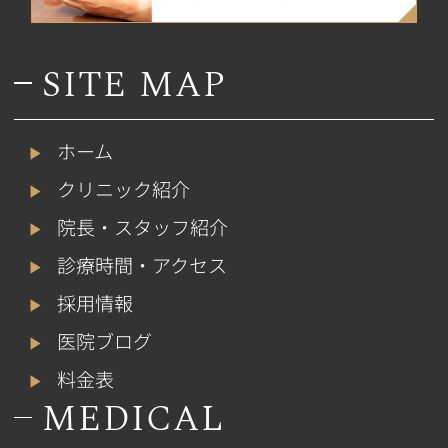
SITE MAP
ホーム
クリニック紹介
院長・スタッフ紹介
診療時間・アクセス
採用情報
医院ブログ
料金表
MEDICAL