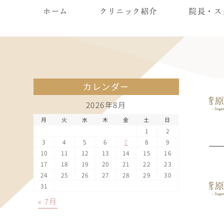
ホーム
クリニック紹介
院長・ス
カレンダー
2026年8月
月
火
水
木
金
土
日
1
2
3
4
5
6
7
8
9
10
11
12
13
14
15
16
17
18
19
20
21
22
23
24
25
26
27
28
29
30
31
« 7月