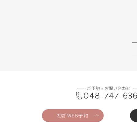
ご予約・お問い合わせ
048-747-63
初診WEB予約