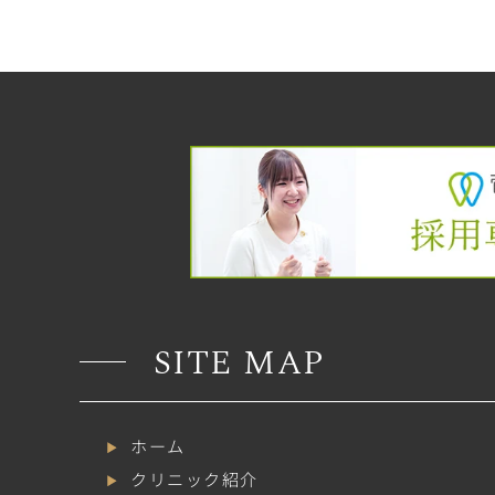
SITE MAP
ホーム
クリニック紹介