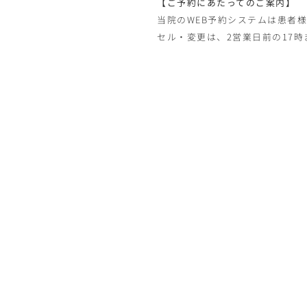
【ご予約にあたってのご案内】
当院のWEB予約システムは患者
セル・変更は、2営業日前の17