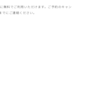
様に無料でご利用いただけます。ご予約のキャン
時までにご連絡ください。