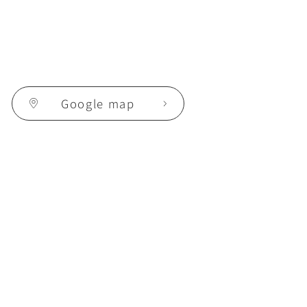
Google map