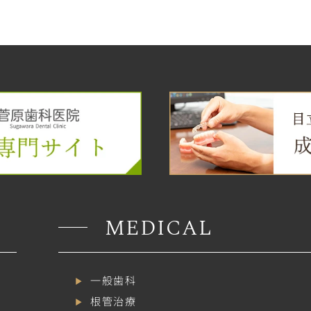
MEDICAL
一般歯科
根管治療