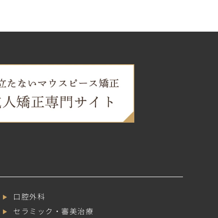
口腔外科
セラミック・審美治療