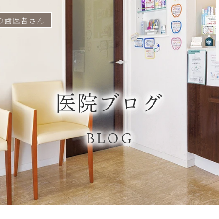
の歯医者さん
医院ブログ
BLOG