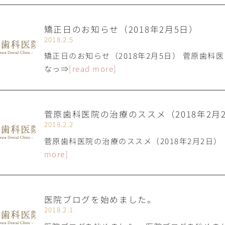
矯正日のお知らせ（2018年2月5日）
2018.2.5
矯正日のお知らせ（2018年2月5日） 菅原歯
なっ⇒
[read more]
菅原歯科医院の治療のススメ（2018年2月
2018.2.2
菅原歯科医院の治療のススメ（2018年2月2日
more]
医院ブログを始めました。
2018.2.1