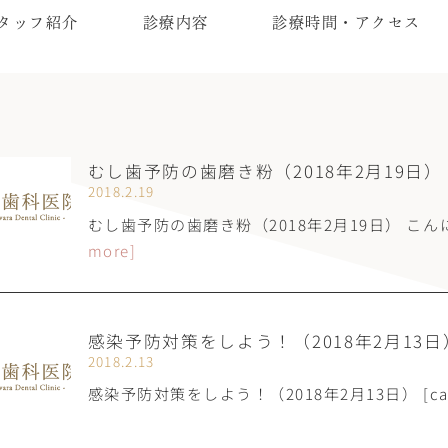
タッフ紹介
診療内容
診療時間・アクセス
むし歯予防の歯磨き粉（2018年2月19日）
2018.2.19
むし歯予防の歯磨き粉（2018年2月19日） こ
more]
感染予防対策をしよう！（2018年2月13日
2018.2.13
感染予防対策をしよう！（2018年2月13日） [caption